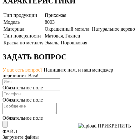
ХАРАКТЕРИСТИКИ
Тип продукции
Прихожая
Модель
8003
Материал
Окрашенный металл, Натуральное дерево
Тип поверхности
Матовая, Глянец
Краска по металлу
Эмаль, Порошковая
ЗАДАТЬ ВОПРОС
У вас есть вопрос?
Напишите нам, и наш менеджер
перезвонит Вам!
Обязательное поле
Обязательное поле
Обязательное поле
ПРИКРЕПИТЬ
ФАЙЛ
Загрузите файлы