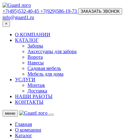
+7(495)532-40-45
+7(929)586-19-73
ЗАКАЗАТЬ ЗВОНОК
info@guard1.ru
×
О КОМПАНИИ
КАТАЛОГ
Заборы
Аксессуары для забора
Ворота
Навесы
Садовая мебель
Мебель для дома
УСЛУГИ
Монтаж
Доставка
НАШИ РАБОТЫ
КОНТАКТЫ
меню
Главная
О компании
Каталог