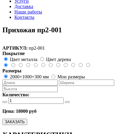
Услуги
Доставка
Наши работы
Контакты
Прихожая пр2-001
АРТИКУЛ:
пр2-001
Покрытие
Цвет металла
Цвет дерева
Размеры
2000×1000×300 мм
Мои размеры
Количество:
Цена:
18000 руб
ЗАКАЗАТЬ