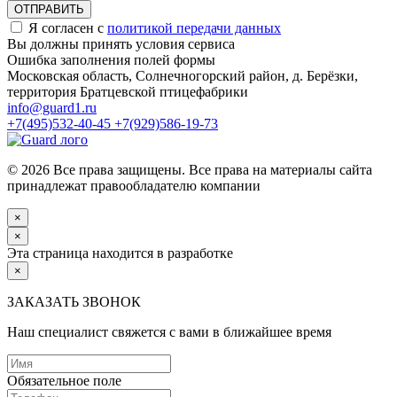
ОТПРАВИТЬ
Я согласен с
политикой передачи данных
Вы должны принять условия сервиса
Ошибка заполнения полей формы
Московская область, Солнечногорский район, д. Берёзки,
территория Братцевской птицефабрики
info@guard1.ru
+7(495)532-40-45
+7(929)586-19-73
© 2026 Все права защищены. Все права на материалы сайта
принадлежат правообладателю компании
×
×
Эта страница находится в разработке
×
ЗАКАЗАТЬ ЗВОНОК
Наш специалист свяжется с вами в ближайшее время
Обязательное поле