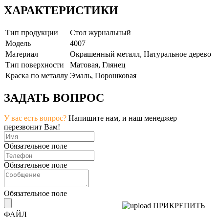
ХАРАКТЕРИСТИКИ
Тип продукции
Стол журнальный
Модель
4007
Материал
Окрашенный металл, Натуральное дерево
Тип поверхности
Матовая, Глянец
Краска по металлу
Эмаль, Порошковая
ЗАДАТЬ ВОПРОС
У вас есть вопрос?
Напишите нам, и наш менеджер
перезвонит Вам!
Обязательное поле
Обязательное поле
Обязательное поле
ПРИКРЕПИТЬ
ФАЙЛ