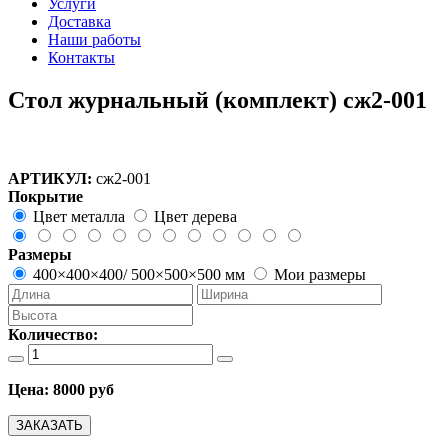
Услуги
Доставка
Наши работы
Контакты
Стол журнальный (комплект) сж2-001
АРТИКУЛ:
сж2-001
Покрытие
Цвет металла
Цвет дерева
Размеры
400×400×400/ 500×500×500 мм
Мои размеры
Количество:
Цена:
8000 руб
ЗАКАЗАТЬ