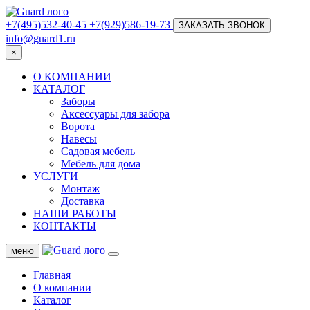
+7(495)532-40-45
+7(929)586-19-73
ЗАКАЗАТЬ ЗВОНОК
info@guard1.ru
×
О КОМПАНИИ
КАТАЛОГ
Заборы
Аксессуары для забора
Ворота
Навесы
Садовая мебель
Мебель для дома
УСЛУГИ
Монтаж
Доставка
НАШИ РАБОТЫ
КОНТАКТЫ
меню
Главная
О компании
Каталог