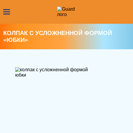
КОЛПАК С УСЛОЖНЕННОЙ ФОРМОЙ
«ЮБКИ»