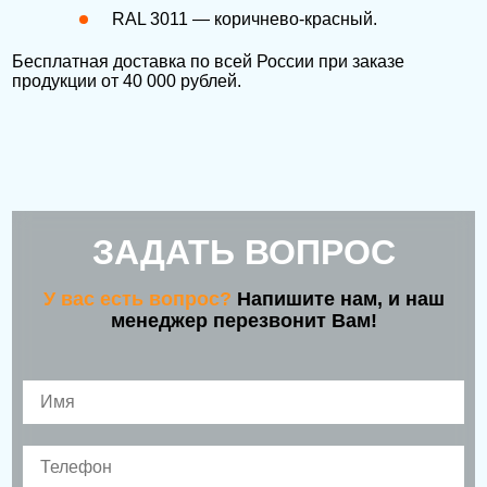
RAL 3011 — коричнево-красный.
Бесплатная доставка по всей России при заказе
продукции от 40 000 рублей.
ЗАДАТЬ ВОПРОС
У вас есть вопрос?
Напишите нам, и наш
менеджер перезвонит Вам!