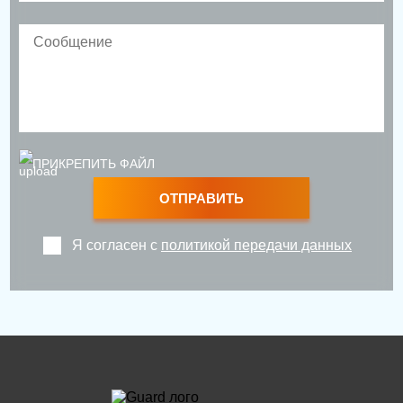
ПРИКРЕПИТЬ ФАЙЛ
ОТПРАВИТЬ
Я согласен с
политикой передачи данных