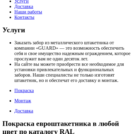
Услуги
Доставка
Наши работы
Контакты
Услуги
Заказать забор из металлического штакетника от
компании «GUARD» — это возможность обеспечить
себя и свое имущество надежным ограждением, которое
прослужит вам не один десяток лет.
На сайте вы можете приобрести все необходимое для
установки привлекательных и функциональных
заборов. Наши специалисты не только изготовят
штакетник, но и обеспечат его доставку и монтаж.
Покраска
Монтаж
Доставка
Покраска евроштакетника в любой
цвет по каталогу RAL