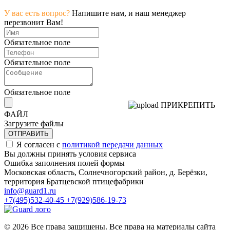
У вас есть вопрос?
Напишите нам, и наш менеджер
перезвонит Вам!
Обязательное поле
Обязательное поле
Обязательное поле
ПРИКРЕПИТЬ
ФАЙЛ
Загрузите файлы
ОТПРАВИТЬ
Я согласен с
политикой передачи данных
Вы должны принять условия сервиса
Ошибка заполнения полей формы
Московская область, Солнечногорский район, д. Берёзки,
территория Братцевской птицефабрики
info@guard1.ru
+7(495)532-40-45
+7(929)586-19-73
© 2026 Все права защищены. Все права на материалы сайта