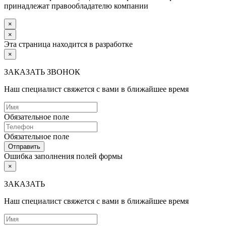
принадлежат правообладателю компании
×
×
Эта страница находится в разработке
×
ЗАКАЗАТЬ ЗВОНОК
Наш специалист свяжется с вами в ближайшее время
Обязательное поле
Обязательное поле
Отправить
Ошибка заполнения полей формы
×
ЗАКАЗАТЬ
Наш специалист свяжется с вами в ближайшее время