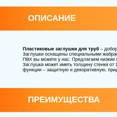
ОПИСАНИЕ
Пластиковые заглушки для труб
– добор
Заглушки оснащены специальными жабрами,
ПВХ вы можете у нас. Предлагаем низкие 
Заглушка может иметь толщину стенки от 1
функции – защитную и декоративную, прид
ПРЕИМУЩЕСТВА