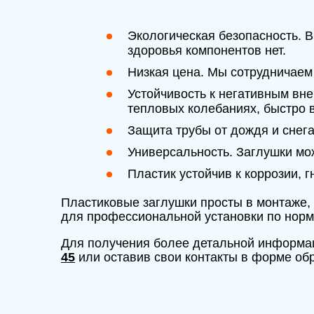
Экологическая безопасность. В
здоровья компонентов нет.
Низкая цена. Мы сотрудничаем
Устойчивость к негативным вн
тепловых колебаниях, быстро 
Защита трубы от дождя и снег
Универсальность. Заглушки мо
Пластик устойчив к коррозии, 
Пластиковые заглушки просты в монтаже, 
для профессиональной установки по нор
Для получения более детальной информа
45
или оставив свои контакты в форме обр