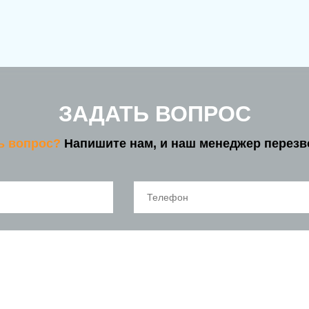
ЗАДАТЬ ВОПРОС
ть вопрос?
Напишите нам, и наш менеджер перезв