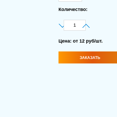
Количество:
Цена:
от 12 руб/шт.
ЗАКАЗАТЬ