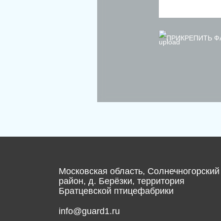
ПРИКРЕПИТЬ Ф
Московская область, Солнечногорский
район, д. Берёзки, территория
Братцевской птицефабрики
info@guard1.ru