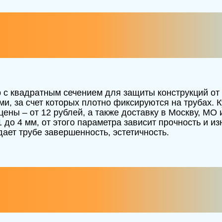
 с квадратным сечением для защиты конструкций от
 за счет которых плотно фиксируются на трубах. Ку
цены – от 12 рублей, а также доставку в Москву, МО
 до 4 мм, от этого параметра зависит прочность и и
ает трубе завершенность, эстетичность.