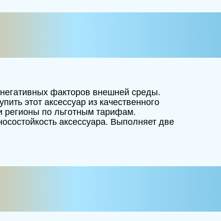
 негативных факторов внешней среды.
пить этот аксессуар из качественного
 и регионы по льготным тарифам.
зносостойкость аксессуара. Выполняет две