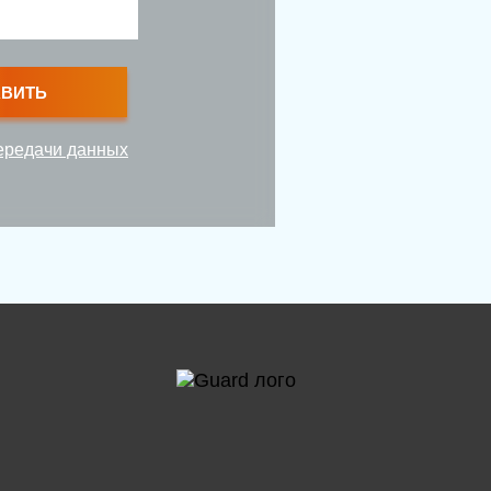
АВИТЬ
ередачи данных