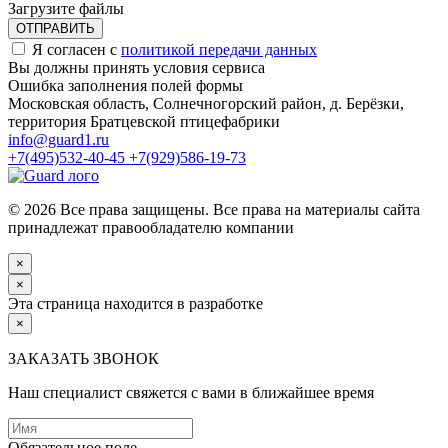
Загрузите файлы
ОТПРАВИТЬ
Я согласен с
политикой передачи данных
Вы должны принять условия сервиса
Ошибка заполнения полей формы
Московская область, Солнечногорский район, д. Берёзки,
территория Братцевской птицефабрики
info@guard1.ru
+7(495)532-40-45
+7(929)586-19-73
© 2026 Все права защищены. Все права на материалы сайта
принадлежат правообладателю компании
×
×
Эта страница находится в разработке
×
ЗАКАЗАТЬ ЗВОНОК
Наш специалист свяжется с вами в ближайшее время
Обязательное поле