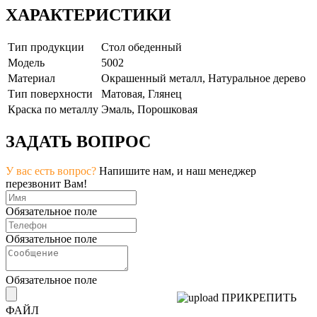
ХАРАКТЕРИСТИКИ
Тип продукции
Стол обеденный
Модель
5002
Материал
Окрашенный металл, Натуральное дерево
Тип поверхности
Матовая, Глянец
Краска по металлу
Эмаль, Порошковая
ЗАДАТЬ ВОПРОС
У вас есть вопрос?
Напишите нам, и наш менеджер
перезвонит Вам!
Обязательное поле
Обязательное поле
Обязательное поле
ПРИКРЕПИТЬ
ФАЙЛ