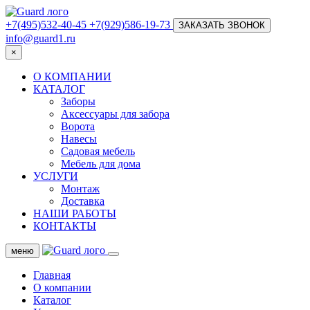
+7(495)532-40-45
+7(929)586-19-73
ЗАКАЗАТЬ ЗВОНОК
info@guard1.ru
×
О КОМПАНИИ
КАТАЛОГ
Заборы
Аксессуары для забора
Ворота
Навесы
Садовая мебель
Мебель для дома
УСЛУГИ
Монтаж
Доставка
НАШИ РАБОТЫ
КОНТАКТЫ
меню
Главная
О компании
Каталог