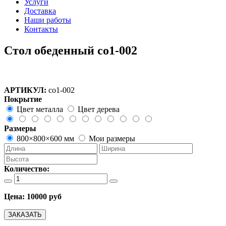
Услуги
Доставка
Наши работы
Контакты
Стол обеденный со1-002
АРТИКУЛ:
со1-002
Покрытие
Цвет металла
Цвет дерева
Размеры
800×800×600 мм
Мои размеры
Количество:
Цена:
10000 руб
ЗАКАЗАТЬ