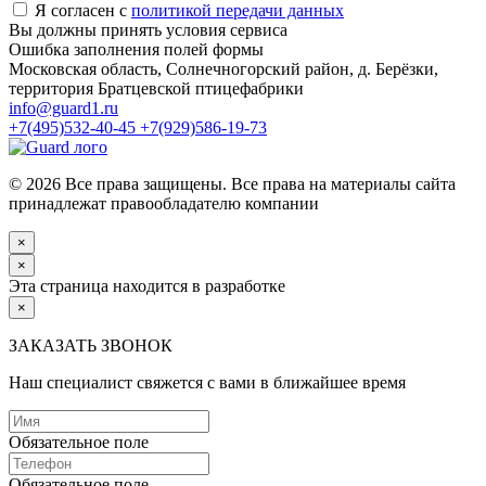
Я согласен с
политикой передачи данных
Вы должны принять условия сервиса
Ошибка заполнения полей формы
Московская область, Солнечногорский район, д. Берёзки,
территория Братцевской птицефабрики
info@guard1.ru
+7(495)532-40-45
+7(929)586-19-73
© 2026 Все права защищены. Все права на материалы сайта
принадлежат правообладателю компании
×
×
Эта страница находится в разработке
×
ЗАКАЗАТЬ ЗВОНОК
Наш специалист свяжется с вами в ближайшее время
Обязательное поле
Обязательное поле