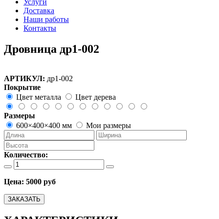
Услуги
Доставка
Наши работы
Контакты
Дровница др1-002
АРТИКУЛ:
др1-002
Покрытие
Цвет металла
Цвет дерева
Размеры
600×400×400 мм
Мои размеры
Количество:
Цена:
5000 руб
ЗАКАЗАТЬ