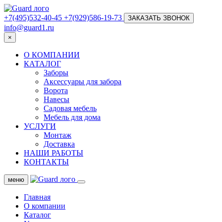
+7(495)532-40-45
+7(929)586-19-73
ЗАКАЗАТЬ ЗВОНОК
info@guard1.ru
×
О КОМПАНИИ
КАТАЛОГ
Заборы
Аксессуары для забора
Ворота
Навесы
Садовая мебель
Мебель для дома
УСЛУГИ
Монтаж
Доставка
НАШИ РАБОТЫ
КОНТАКТЫ
меню
Главная
О компании
Каталог