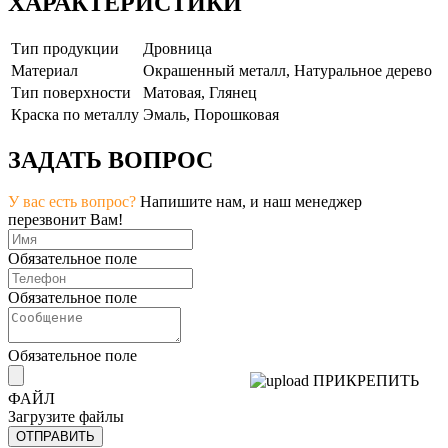
ХАРАКТЕРИСТИКИ
Тип продукции
Дровница
Материал
Окрашенный металл, Натуральное дерево
Тип поверхности
Матовая, Глянец
Краска по металлу
Эмаль, Порошковая
ЗАДАТЬ ВОПРОС
У вас есть вопрос?
Напишите нам, и наш менеджер
перезвонит Вам!
Обязательное поле
Обязательное поле
Обязательное поле
ПРИКРЕПИТЬ
ФАЙЛ
Загрузите файлы
ОТПРАВИТЬ