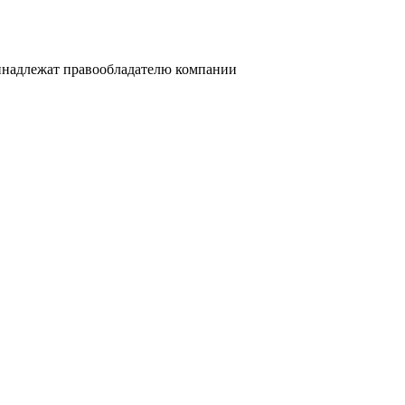
ринадлежат правообладателю компании