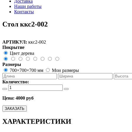
Доставка
Наши работы
Контакты
Стол ккс2-002
АРТИКУЛ:
ккс2-002
Покрытие
Цвет дерева
Размеры
700×700×700 мм
Мои размеры
Количество:
Цена:
4000 руб
ЗАКАЗАТЬ
ХАРАКТЕРИСТИКИ