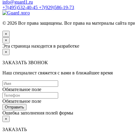
info@guard1.ru
+7(495)532-40-45
+7(929)586-19-73
© 2026 Все права защищены. Все права на материалы сайта п
×
×
Эта страница находится в разработке
×
ЗАКАЗАТЬ ЗВОНОК
Наш специалист свяжется с вами в ближайшее время
Обязательное поле
Обязательное поле
Отправить
Ошибка заполнения полей формы
×
ЗАКАЗАТЬ