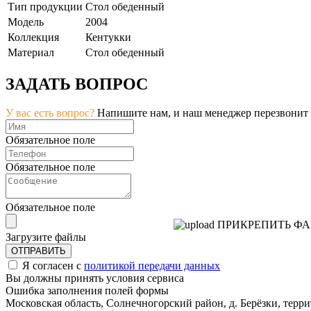
Тип продукции
Стол обеденный
Модель
2004
Коллекция
Кентукки
Материал
Стол обеденный
ЗАДАТЬ ВОПРОС
У вас есть вопрос?
Напишите нам, и наш менеджер перезвонит
Обязательное поле
Обязательное поле
Обязательное поле
ПРИКРЕПИТЬ Ф
Загрузите файлы
ОТПРАВИТЬ
Я согласен с
политикой передачи данных
Вы должны принять условия сервиса
Ошибка заполнения полей формы
Московская область, Солнечногорский район, д. Берёзки, тер