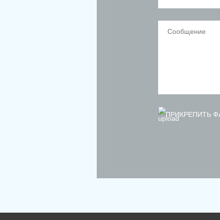
ПРИКРЕПИТЬ Ф