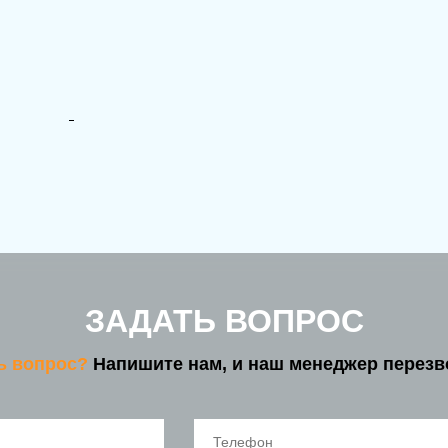
ЗАДАТЬ ВОПРОС
ть вопрос?
Напишите нам, и наш менеджер перезв