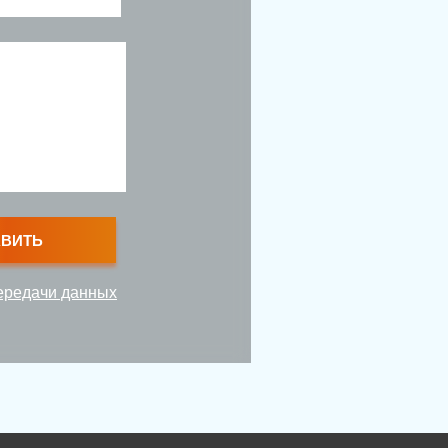
АВИТЬ
ередачи данных