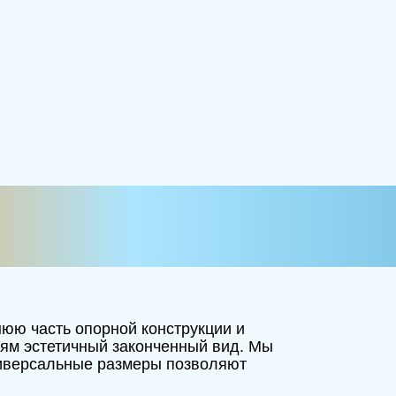
юю часть опорной конструкции и
иям эстетичный законченный вид. Мы
ниверсальные размеры позволяют