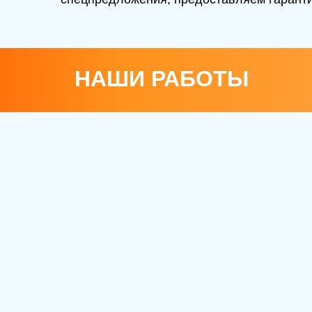
НАШИ РАБОТЫ